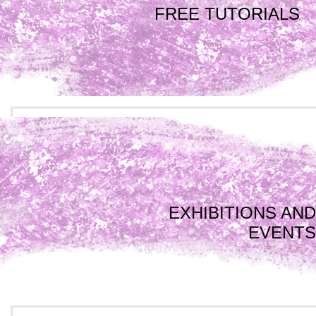
FREE TUTORIALS
EXHIBITIONS AND
EVENTS