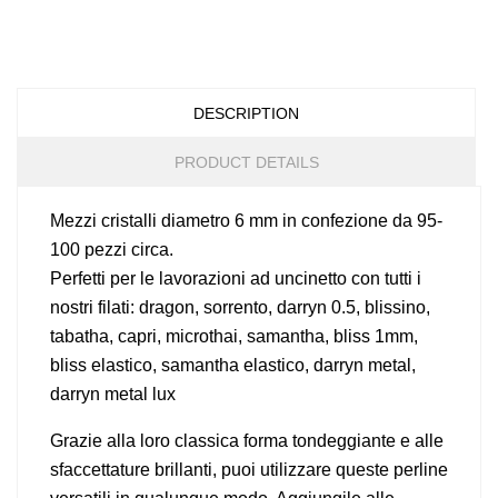
DESCRIPTION
PRODUCT DETAILS
Mezzi cristalli diametro 6 mm in confezione da 95-
100 pezzi circa.
Perfetti per le lavorazioni ad uncinetto con tutti i
nostri filati: dragon, sorrento, darryn 0.5, blissino,
tabatha, capri, microthai, samantha, bliss 1mm,
bliss elastico, samantha elastico, darryn metal,
darryn metal lux
Grazie alla loro classica forma tondeggiante e alle
sfaccettature brillanti, puoi utilizzare queste perline