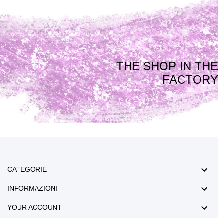
THE SHOP IN THE
FACTORY

CATEGORIE

INFORMAZIONI

YOUR ACCOUNT