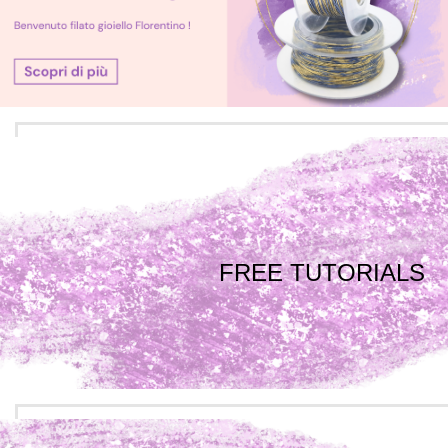
FREE TUTORIALS