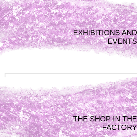
EXHIBITIONS AND
EVENTS
THE SHOP IN THE
FACTORY