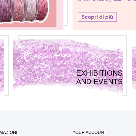
EXHIBITIONS
AND EVENTS
MAZIONI
YOUR ACCOUNT