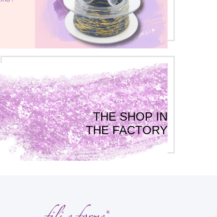
THE SHOP IN
THE FACTORY