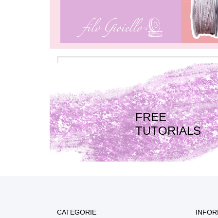
FREE
TUTORIALS
CATEGORIE
INFOR