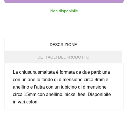
Non disponibile
DESCRIZIONE
DETTAGLI DEL PRODOTTO
La chiusura smaltata è formata da due parti: una
con un anello tondo di dimensione circa 9mm e
anellino e l'altra con un tubicino di dimensione
circa 15mm con anellino. nickel free. Disponibile
in vari colori.