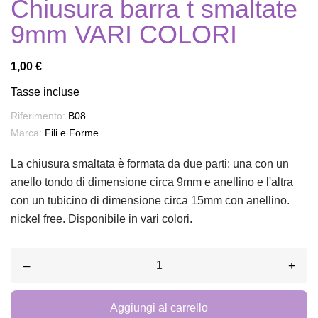
Chiusura barra t smaltate
9mm VARI COLORI
1,00 €
Tasse incluse
Riferimento:
B08
Marca:
Fili e Forme
La chiusura smaltata è formata da due parti: una con un
anello tondo di dimensione circa 9mm e anellino e l'altra
con un tubicino di dimensione circa 15mm con anellino.
nickel free. Disponibile in vari colori.
–
+
Aggiungi al carrello