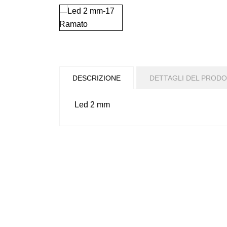
DESCRIZIONE
DETTAGLI DEL PROD
Led 2 mm