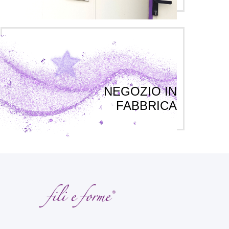
NEGOZIO IN
FABBRICA