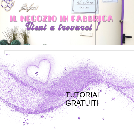
TUTORIAL
GRATUITI