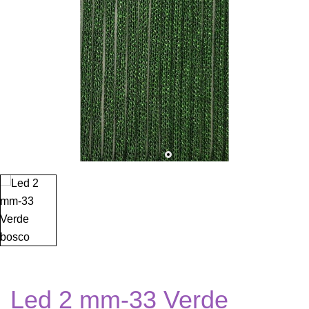
Led 2 mm-33 Verde