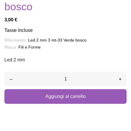
bosco
3,00 €
Tasse incluse
Riferimento:
Led 2 mm 3 mt-33 Verde bosco
Marca:
Fili e Forme
Led 2 mm
–
+
Aggiungi al carrello