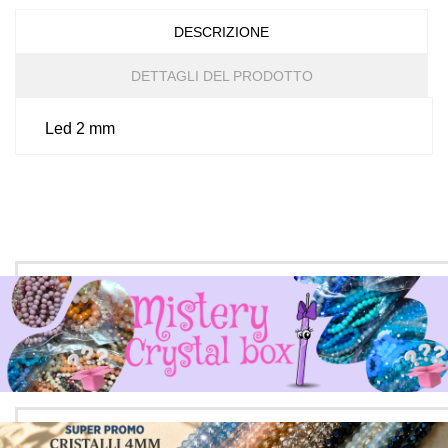
DESCRIZIONE
DETTAGLI DEL PRODOTTO
Led 2 mm