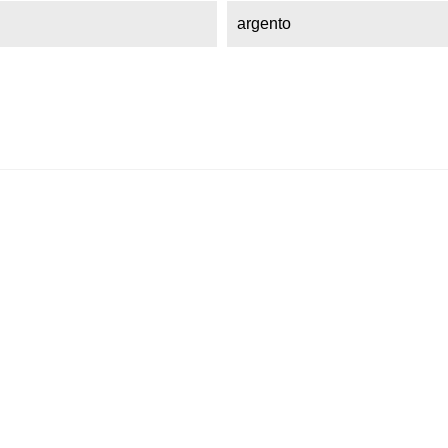
argento