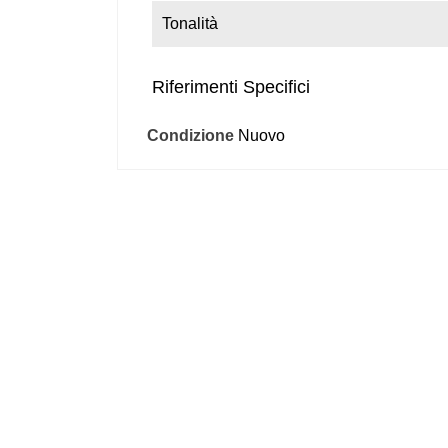
Tonalità
Riferimenti Specifici
Condizione
Nuovo