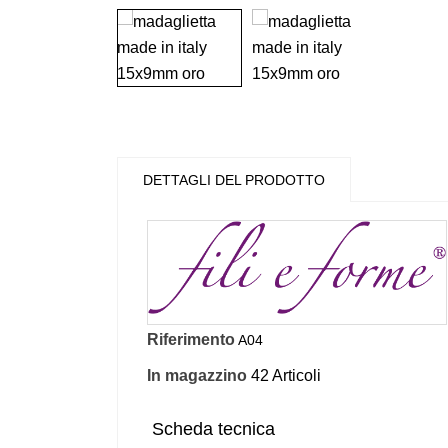
DETTAGLI DEL PRODOTTO
Riferimento
A04
In magazzino
42 Articoli
Scheda tecnica