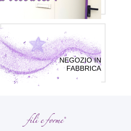
NEGOZIO IN
FABBRICA