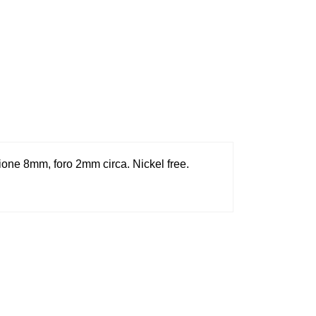
sione 8mm, foro 2mm circa. Nickel free.