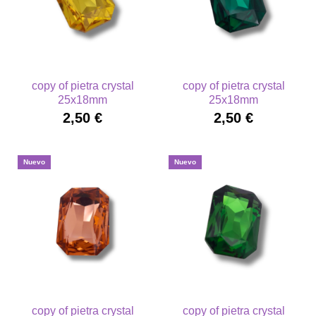
copy of pietra crystal
copy of pietra crystal
25x18mm
25x18mm
2,50 €
2,50 €
Nuevo
Nuevo
copy of pietra crystal
copy of pietra crystal