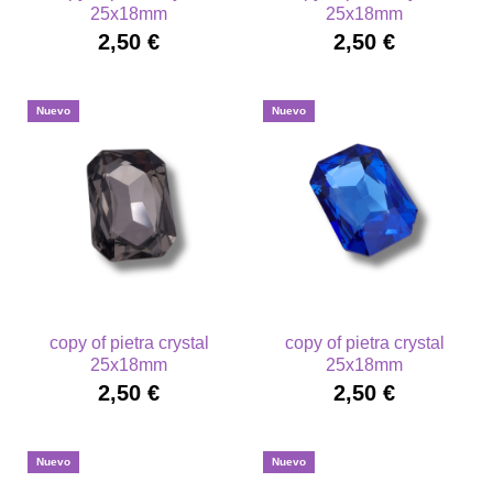
25x18mm
25x18mm
2,50 €
2,50 €
Nuevo
Nuevo
copy of pietra crystal
copy of pietra crystal
25x18mm
25x18mm
2,50 €
2,50 €
Nuevo
Nuevo