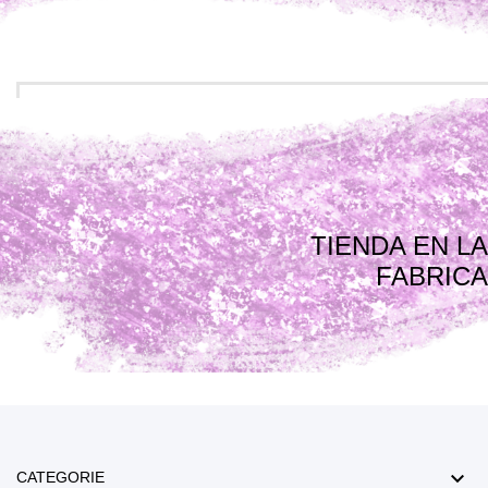
TIENDA EN LA
FABRICA

CATEGORIE