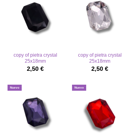
copy of pietra crystal
copy of pietra crystal
25x18mm
25x18mm
2,50 €
2,50 €
Nuevo
Nuevo