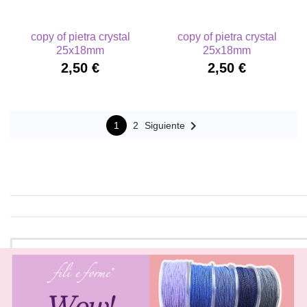
copy of pietra crystal
copy of pietra crystal
25x18mm
25x18mm
2,50 €
2,50 €

1
2
Siguiente