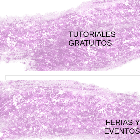
TUTORIALES
GRATUITOS
FERIAS Y
EVENTOS