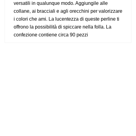
versatili in qualunque modo. Aggiungile alle
collane, ai bracciali e agli orecchini per valorizzare
i colori che ami. La lucentezza di queste perline ti
offrono la possibilità di spiccare nella folla. La
confezione contiene circa 90 pezzi