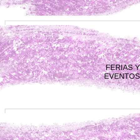
FERIAS Y
EVENTOS