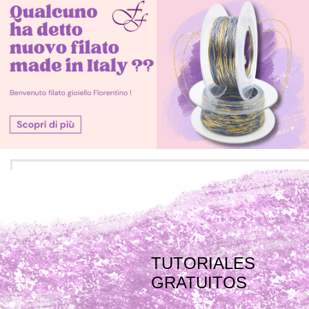
TUTORIALES
GRATUITOS