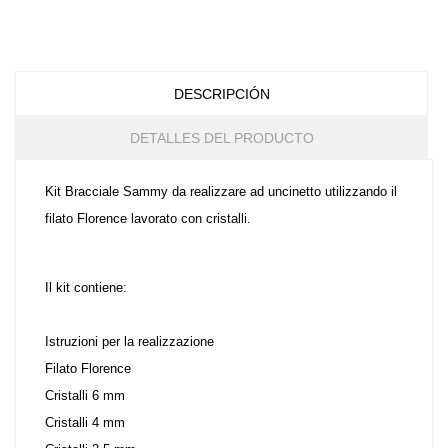
DESCRIPCIÓN
DETALLES DEL PRODUCTO
Kit Bracciale Sammy da realizzare ad uncinetto utilizzando il
filato
Florence
lavorato con cristalli.
Il kit contiene:
Istruzioni per la realizzazione
Filato Florence
Cristalli 6 mm
Cristalli 4 mm