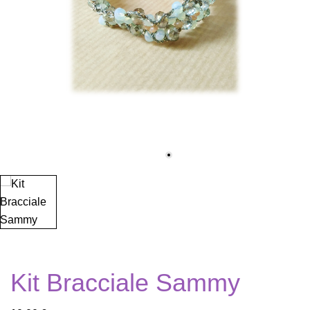
Kit Bracciale Sammy