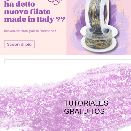
TUTORIALES
GRATUITOS