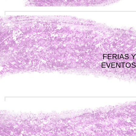
FERIAS Y
EVENTOS