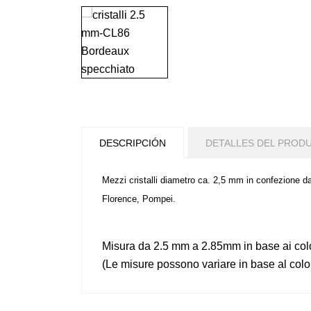
DESCRIPCIÓN
DETALLES DEL PROD
Mezzi cristalli diametro ca. 2,5 mm in confezione da c
Florence, Pompei.
Misura da 2.5 mm a 2.85mm in base ai col
(Le misure possono variare in base al colo