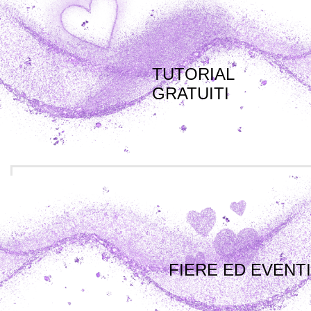
TUTORIAL
GRATUITI
FIERE ED EVENTI