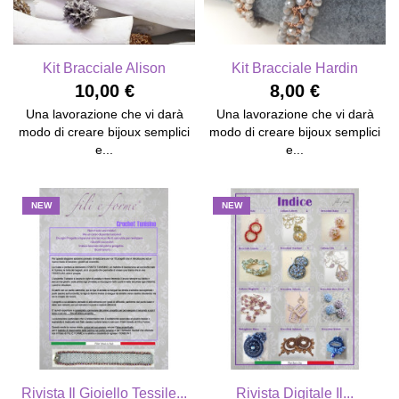
Kit Bracciale Alison
Kit Bracciale Hardin
10,00 €
8,00 €
Una lavorazione che vi darà
Una lavorazione che vi darà
modo di creare bijoux semplici
modo di creare bijoux semplici
e...
e...
NEW
NEW
Rivista Il Gioiello Tessile...
Rivista Digitale Il...