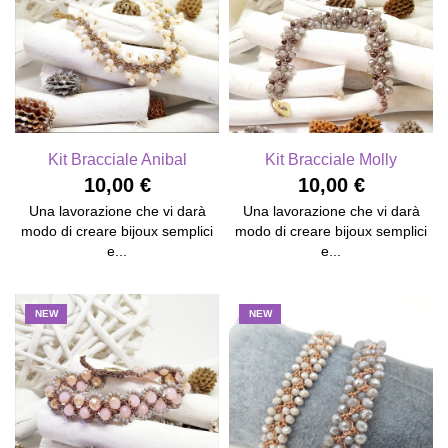
Kit Bracciale Anibal
Kit Bracciale Molly
10,00 €
10,00 €
Una lavorazione che vi darà
Una lavorazione che vi darà
modo di creare bijoux semplici
modo di creare bijoux semplici
e...
e...
NEW
NEW