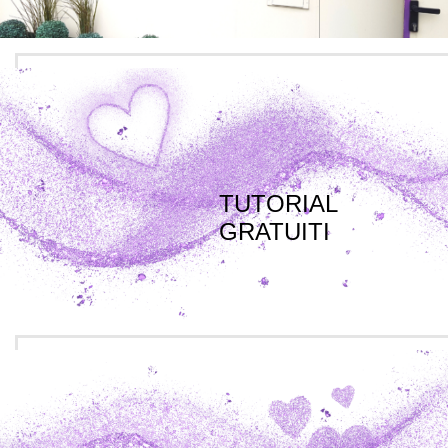
TUTORIAL
GRATUITI