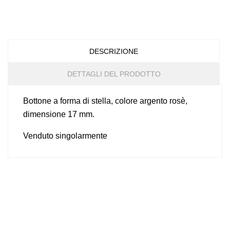
DESCRIZIONE
DETTAGLI DEL PRODOTTO
Bottone a forma di stella, colore argento rosè,
dimensione 17 mm.
Venduto singolarmente