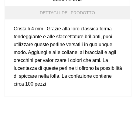
DETTAGLI DEL PRODOTTO
Cristalli 4 mm . Grazie alla loro classica forma
tondeggiante e alle sfaccettature brillanti, puoi
utilizzare queste perline versatili in qualunque
modo. Aggiungile alle collane, ai bracciali e agli
orecchini per valorizzare i colori che ami. La
lucentezza di queste perline ti offrono la possibilità
di spiccare nella folla. La confezione contiene
circa 100 pezzi