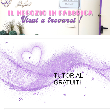
TUTORIAL
GRATUITI