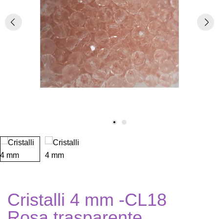
Cristalli 4 mm -CL18
Rosa trasparente