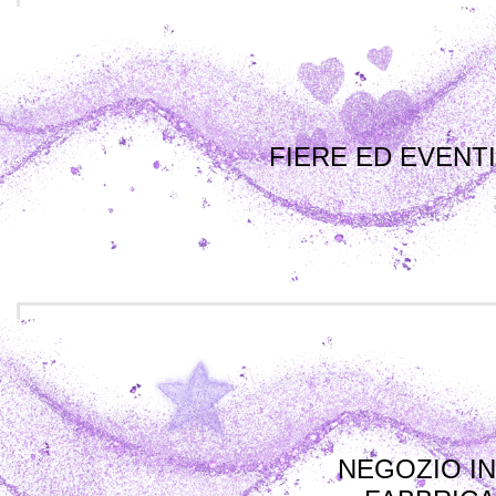
FIERE ED EVENTI
NEGOZIO IN