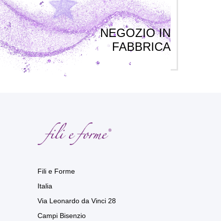
NEGOZIO IN
FABBRICA
Fili e Forme
Italia
Via Leonardo da Vinci 28
Campi Bisenzio