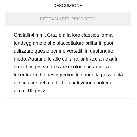
DESCRIZIONE
DETTAGLI DEL PRODOTTO
Cristalli 4 mm . Grazie alla loro classica forma
tondeggiante e alle sfaccettature brillanti, puoi
utilizzare queste perline versatili in qualunque
modo. Aggiungile alle collane, ai bracciali e agli
orecchini per valorizzare i colori che ami. La
lucentezza di queste perline ti offrono la possibilità
di spiccare nella folla. La confezione contiene
circa 100 pezzi