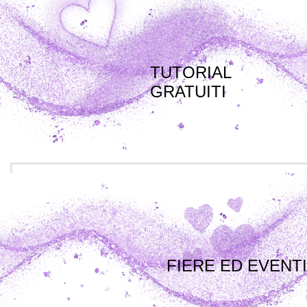
TUTORIAL
GRATUITI
FIERE ED EVENTI