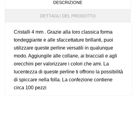
DESCRIZIONE
DETTAGLI DEL PRODOTTO
Cristalli 4 mm . Grazie alla loro classica forma
tondeggiante e alle sfaccettature brillanti, puoi
utilizzare queste perline versatili in qualunque
modo. Aggiungile alle collane, ai bracciali e agli
orecchini per valorizzare i colori che ami. La
lucentezza di queste perline ti offrono la possibilità
di spiccare nella folla. La confezione contiene
circa 100 pezzi