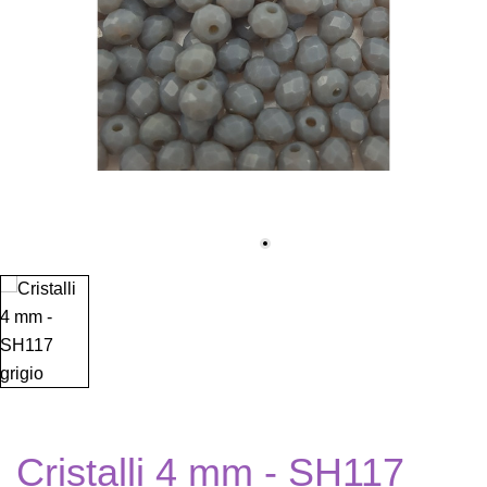
Cristalli 4 mm - SH117