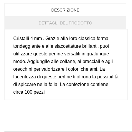
DESCRIZIONE
DETTAGLI DEL PRODOTTO
Cristalli 4 mm . Grazie alla loro classica forma
tondeggiante e alle sfaccettature brillanti, puoi
utilizzare queste perline versatili in qualunque
modo. Aggiungile alle collane, ai bracciali e agli
orecchini per valorizzare i colori che ami. La
lucentezza di queste perline ti offrono la possibilità
di spiccare nella folla. La confezione contiene
circa 100 pezzi