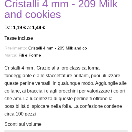
Cristalli 4 mm - 209 Milk
and cookies
Da:
1,19 €
a:
1,49 €
Tasse incluse
Riferimento:
Cristalli 4 mm - 209 Milk and co
Marca:
Fili e Forme
Cristalli 4 mm . Grazie alla loro classica forma
tondeggiante e alle sfaccettature brillanti, puoi utilizzare
queste perline versatili in qualunque modo. Aggiungile alle
collane, ai bracciali e agli orecchini per valorizzare i colori
che ami. La lucentezza di queste perline ti offrono la
possibilità di spiccare nella folla. La confezione contiene
circa 100 pezzi
Sconti sul volume