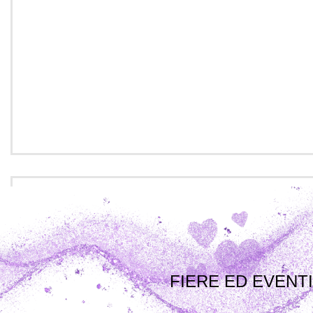
FIERE ED EVENTI