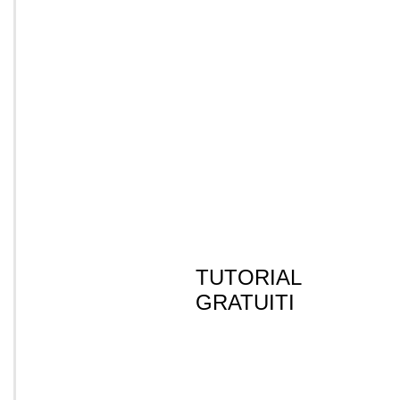
TUTORIAL
GRATUITI