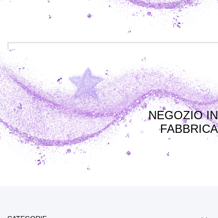
NEGOZIO IN
FABBRICA