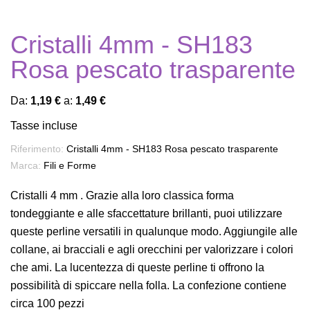
Cristalli 4mm - SH183
Rosa pescato trasparente
Da:
1,19 €
a:
1,49 €
Tasse incluse
Riferimento:
Cristalli 4mm - SH183 Rosa pescato trasparente
Marca:
Fili e Forme
Cristalli 4 mm . Grazie alla loro classica forma
tondeggiante e alle sfaccettature brillanti, puoi utilizzare
queste perline versatili in qualunque modo. Aggiungile alle
collane, ai bracciali e agli orecchini per valorizzare i colori
che ami. La lucentezza di queste perline ti offrono la
possibilità di spiccare nella folla. La confezione contiene
circa 100 pezzi