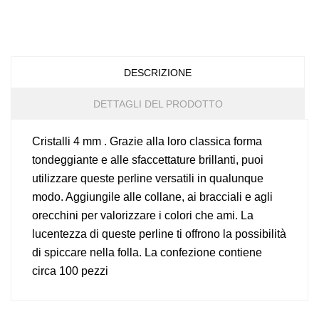
DESCRIZIONE
DETTAGLI DEL PRODOTTO
Cristalli 4 mm . Grazie alla loro classica forma
tondeggiante e alle sfaccettature brillanti, puoi
utilizzare queste perline versatili in qualunque
modo. Aggiungile alle collane, ai bracciali e agli
orecchini per valorizzare i colori che ami. La
lucentezza di queste perline ti offrono la possibilità
di spiccare nella folla. La confezione contiene
circa 100 pezzi