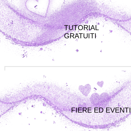
TUTORIAL
GRATUITI
FIERE ED EVENTI