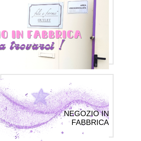
NEGOZIO IN
FABBRICA