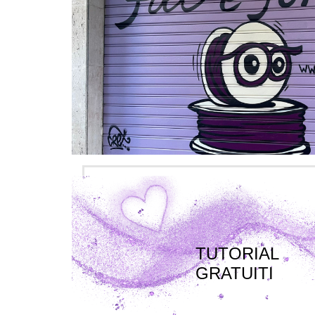
TUTORIAL
GRATUITI