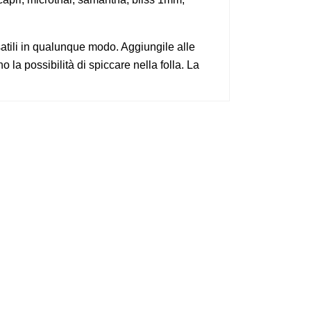
rsatili in qualunque modo. Aggiungile alle
o la possibilità di spiccare nella folla. La