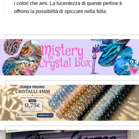
i colori che ami. La lucentezza di queste perline ti
offrono la possibilità di spiccare nella folla.