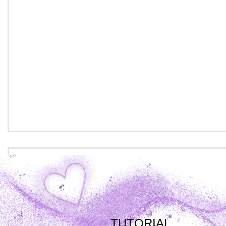
TUTORIAL