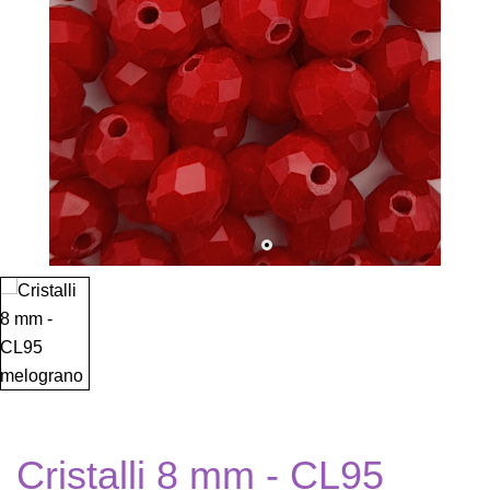
Cristalli 8 mm - CL95