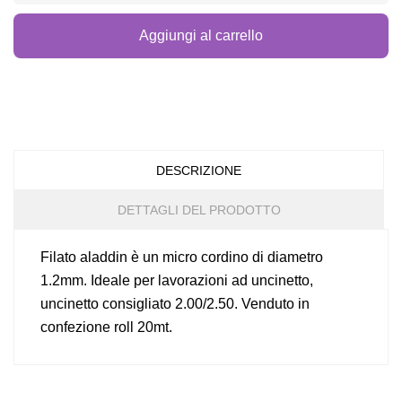
Aggiungi al carrello
DESCRIZIONE
DETTAGLI DEL PRODOTTO
Filato aladdin è un micro cordino di diametro
1.2mm. Ideale per lavorazioni ad uncinetto,
uncinetto consigliato 2.00/2.50. Venduto in
confezione roll 20mt.