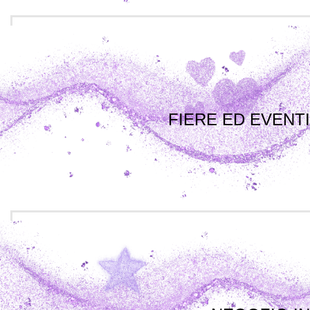
FIERE ED EVENTI