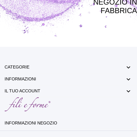
NEGOZIO IN
FABBRICA

CATEGORIE

INFORMAZIONI

IL TUO ACCOUNT
INFORMAZIONI NEGOZIO