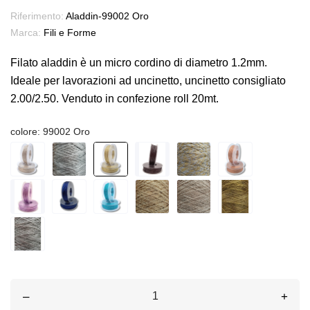
Riferimento:
Aladdin-99002 Oro
Marca:
Fili e Forme
Filato aladdin è un micro cordino di diametro 1.2mm.
Ideale per lavorazioni ad uncinetto, uncinetto consigliato
2.00/2.50. Venduto in confezione roll 20mt.
colore: 99002 Oro
–
+