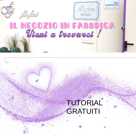
TUTORIAL
GRATUITI