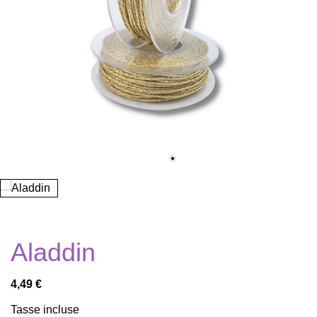
Aladdin
4,49 €
Tasse incluse