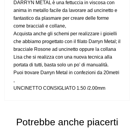
DARRYN METAL è una fettuccia in viscosa con
anima in metallo facile da lavorare ad uncinetto e
fantastico da plasmare per creare delle forme
come bracciali e collane,
Acquista anche gli schemi per realizzare i gioielli
che abbiamo progettato con il filato Darryn Metal; il
bracciale Rosone ad uncinetto oppure la collana
Lisa che si realizza con una nuova tecnica alla
portata di tutti, basta solo un po' di manualità.
Puoi trovare Darryn Metal in confezioni da 20metri
,
UNCINETTO CONSIGLIATO 1.50 /2.00mm
Potrebbe anche piacerti