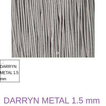
DARRYN METAL 1.5 mm