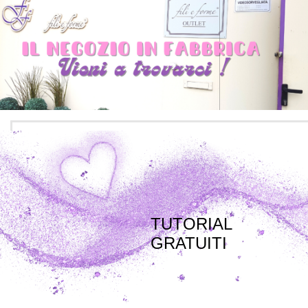
TUTORIAL
GRATUITI