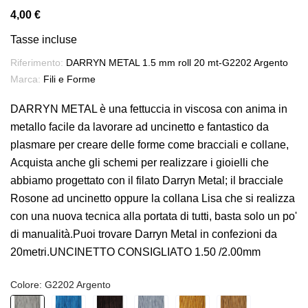
4,00 €
Tasse incluse
Riferimento:
DARRYN METAL 1.5 mm roll 20 mt-G2202 Argento
Marca:
Fili e Forme
DARRYN METAL è una fettuccia in viscosa con anima in
metallo facile da lavorare ad uncinetto e fantastico da
plasmare per creare delle forme come bracciali e collane,
Acquista anche gli schemi per realizzare i gioielli che
abbiamo progettato con il filato Darryn Metal; il bracciale
Rosone ad uncinetto oppure la collana Lisa che si realizza
con una nuova tecnica alla portata di tutti, basta solo un po'
di manualità.Puoi trovare Darryn Metal in confezioni da
20metri.UNCINETTO CONSIGLIATO 1.50 /2.00mm
Colore: G2202 Argento