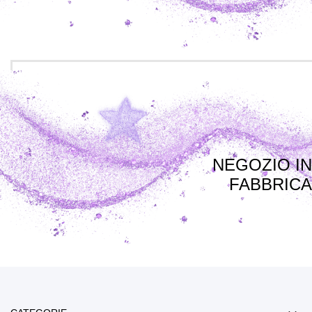
NEGOZIO IN
FABBRICA