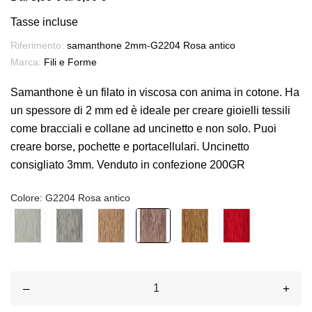
Tasse incluse
Riferimento:
samanthone 2mm-G2204 Rosa antico
Marca:
Fili e Forme
Samanthone è un filato in viscosa con anima in cotone. Ha
un spessore di 2 mm ed è ideale per creare gioielli tessili
come bracciali e collane ad uncinetto e non solo. Puoi
creare borse, pochette e portacellulari. Uncinetto
consigliato 3mm. Venduto in confezione 200GR
Colore: G2204 Rosa antico
–
+