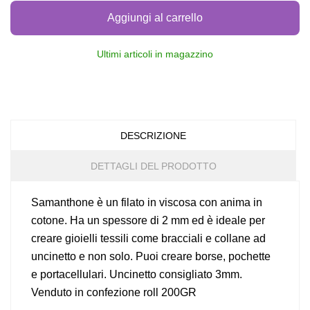
Aggiungi al carrello
Ultimi articoli in magazzino
DESCRIZIONE
DETTAGLI DEL PRODOTTO
Samanthone è un filato in viscosa con anima in
cotone. Ha un spessore di 2 mm ed è ideale per
creare gioielli tessili come bracciali e collane ad
uncinetto e non solo. Puoi creare borse, pochette
e portacellulari. Uncinetto consigliato 3mm.
Venduto in confezione roll 200GR