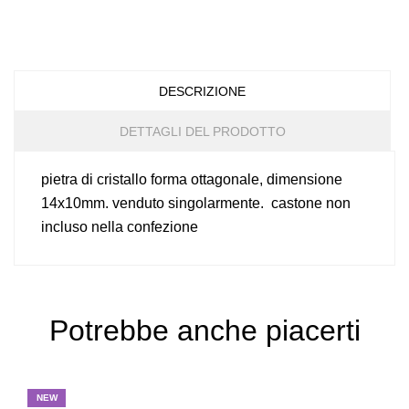
DESCRIZIONE
DETTAGLI DEL PRODOTTO
pietra di cristallo forma ottagonale, dimensione
14x10mm. venduto singolarmente. castone non
incluso nella confezione
Potrebbe anche piacerti
NEW