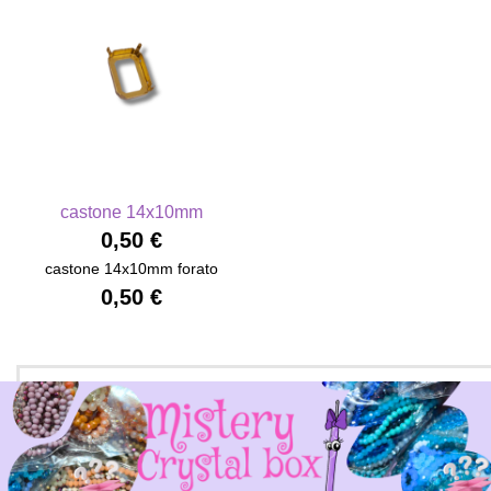
castone 14x10mm
0,50 €
castone 14x10mm forato
0,50 €