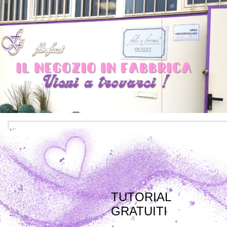
TUTORIAL
GRATUITI