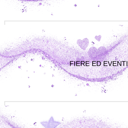
FIERE ED EVENTI