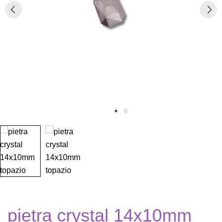
pietra crystal 14x10mm