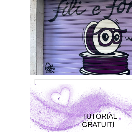
TUTORIAL
GRATUITI