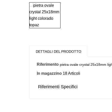
DETTAGLI DEL PRODOTTO
Riferimento
pietra ovale crystal 25x18mm lig
In magazzino
18 Articoli
Riferimenti Specifici