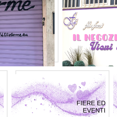
FIERE ED
EVENTI