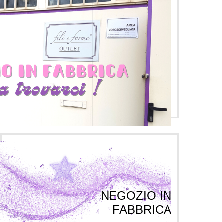
NEGOZIO IN
FABBRICA