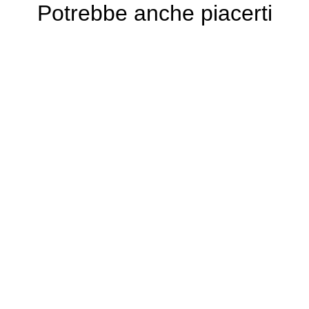
Potrebbe anche piacerti