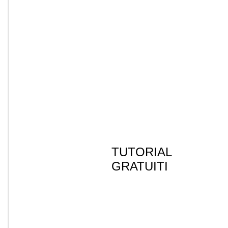
TUTORIAL
GRATUITI