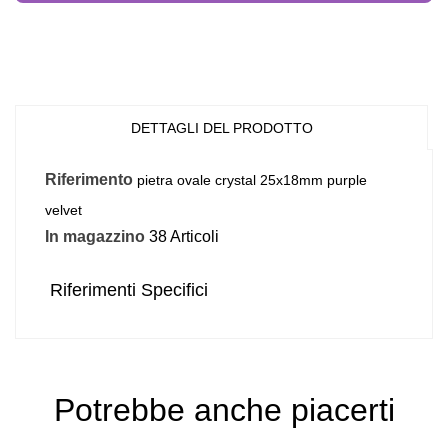
DETTAGLI DEL PRODOTTO
Riferimento
pietra ovale crystal 25x18mm purple
velvet
In magazzino
38 Articoli
Riferimenti Specifici
Potrebbe anche piacerti