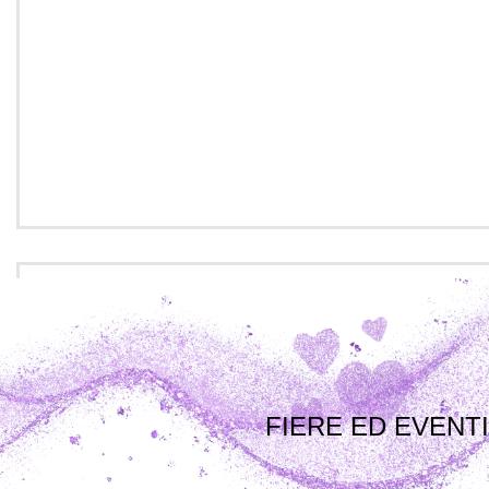
FIERE ED EVENTI