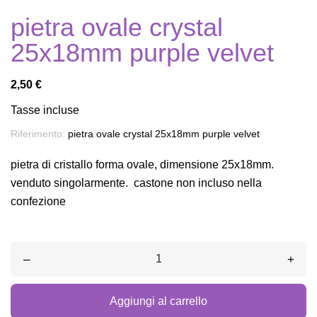
pietra ovale crystal
25x18mm purple velvet
2,50 €
Tasse incluse
Riferimento:
pietra ovale crystal 25x18mm purple velvet
pietra di cristallo forma ovale, dimensione 25x18mm.
venduto singolarmente. castone non incluso nella
confezione
–
+
Aggiungi al carrello