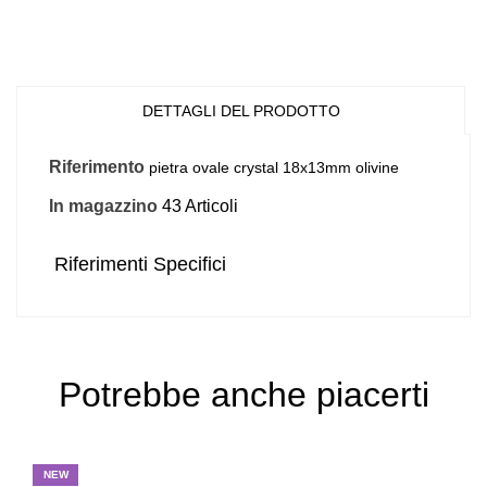
DETTAGLI DEL PRODOTTO
Riferimento
pietra ovale crystal 18x13mm olivine
In magazzino
43 Articoli
Riferimenti Specifici
Potrebbe anche piacerti
NEW