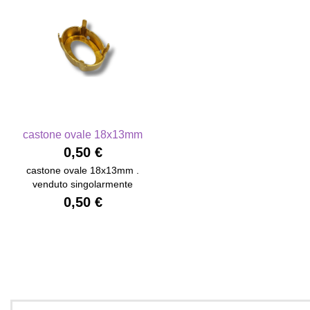
castone ovale 18x13mm
0,50 €
castone ovale 18x13mm .
venduto singolarmente
0,50 €