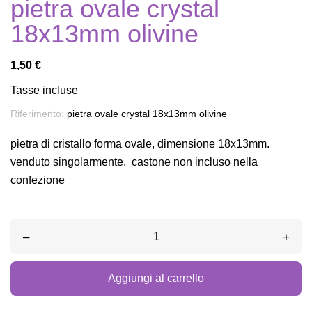
pietra ovale crystal
18x13mm olivine
1,50 €
Tasse incluse
Riferimento:
pietra ovale crystal 18x13mm olivine
pietra di cristallo forma ovale, dimensione 18x13mm.
venduto singolarmente. castone non incluso nella
confezione
–
+
Aggiungi al carrello