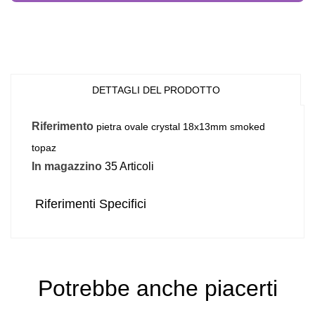
DETTAGLI DEL PRODOTTO
Riferimento
pietra ovale crystal 18x13mm smoked
topaz
In magazzino
35 Articoli
Riferimenti Specifici
Potrebbe anche piacerti