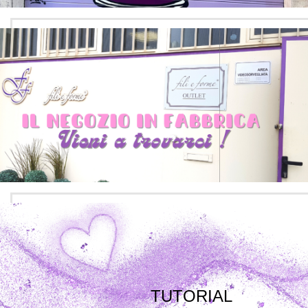
TUTORIAL