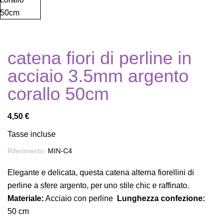
catena fiori di perline in
acciaio 3.5mm argento
corallo 50cm
4,50 €
Tasse incluse
Riferimento:
MIN-C4
Elegante e delicata, questa catena alterna fiorellini di
perline a sfere argento, per uno stile chic e raffinato.
Materiale:
Acciaio con perline
Lunghezza confezione:
50 cm