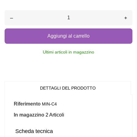
–
+
Aggiungi al carrello
Ultimi articoli in magazzino
DETTAGLI DEL PRODOTTO
Riferimento
MIN-C4
In magazzino
2 Articoli
Scheda tecnica