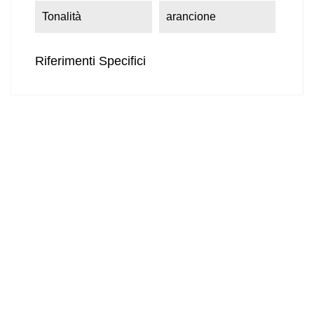
Tonalità
arancione
Riferimenti Specifici