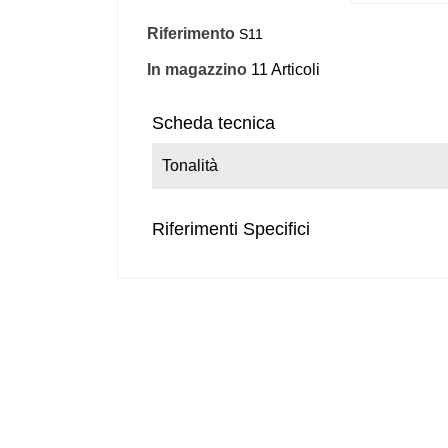
Riferimento
S11
In magazzino
11 Articoli
Scheda tecnica
Tonalità
Riferimenti Specifici