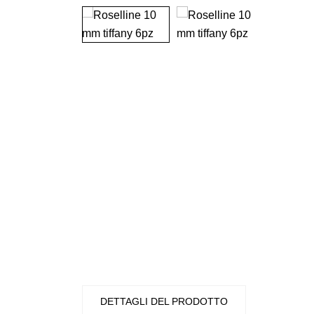
DETTAGLI DEL PRODOTTO