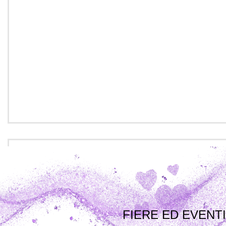
FIERE ED EVENTI