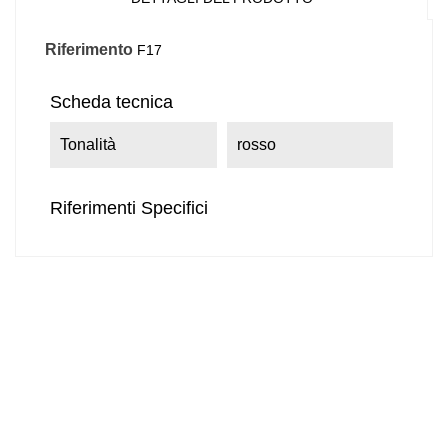
Riferimento
F17
Scheda tecnica
Tonalità
rosso
Riferimenti Specifici