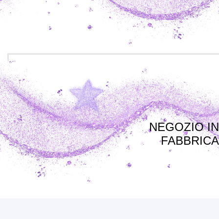
NEGOZIO IN
FABBRICA