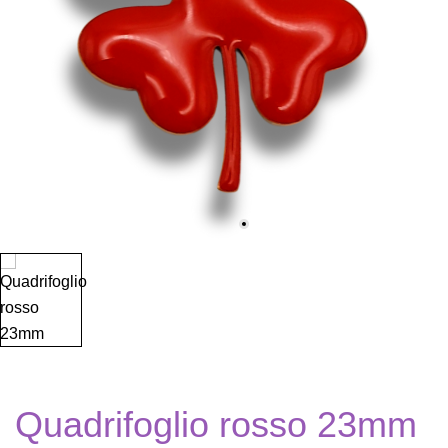
Quadrifoglio rosso 23mm