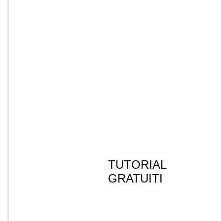
TUTORIAL
GRATUITI