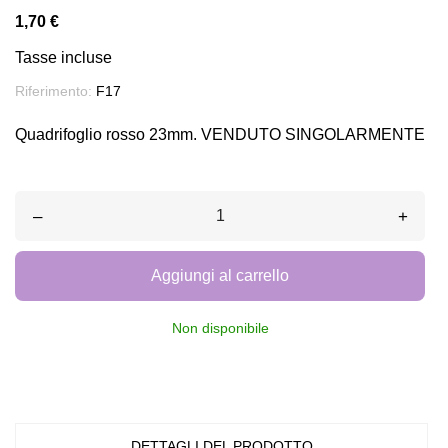
1,70 €
Tasse incluse
Riferimento:
F17
Quadrifoglio rosso 23mm. VENDUTO SINGOLARMENTE
–
+
Aggiungi al carrello
Non disponibile
DETTAGLI DEL PRODOTTO