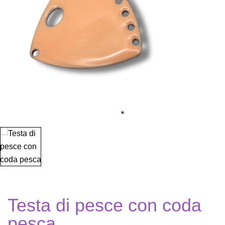
Testa di pesce con coda
pesca