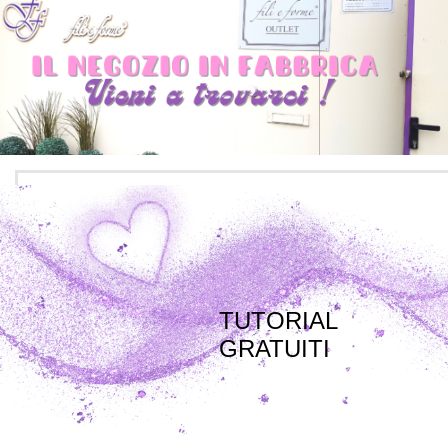
TUTORIAL
GRATUITI