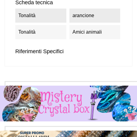
Scheda tecnica
Tonalità
arancione
Tonalità
Amici animali
Riferimenti Specifici