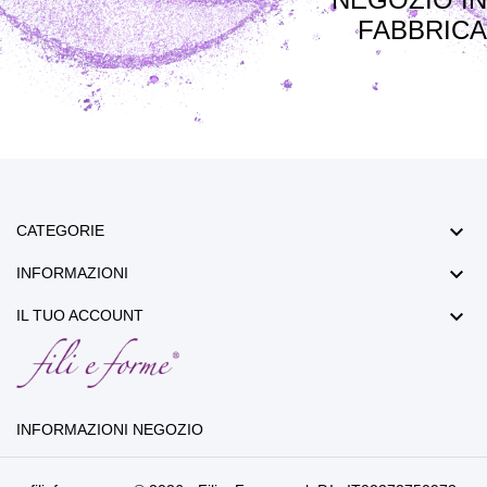
FABBRICA

CATEGORIE

INFORMAZIONI

IL TUO ACCOUNT
INFORMAZIONI NEGOZIO