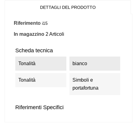
DETTAGLI DEL PRODOTTO
Riferimento
i15
In magazzino
2 Articoli
Scheda tecnica
Tonalità
bianco
Tonalità
Simboli e
portafortuna
Riferimenti Specifici