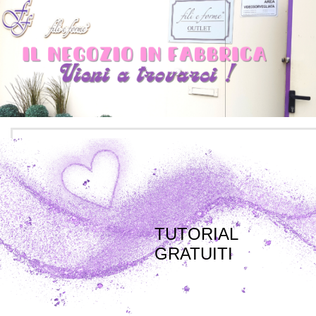
TUTORIAL
GRATUITI