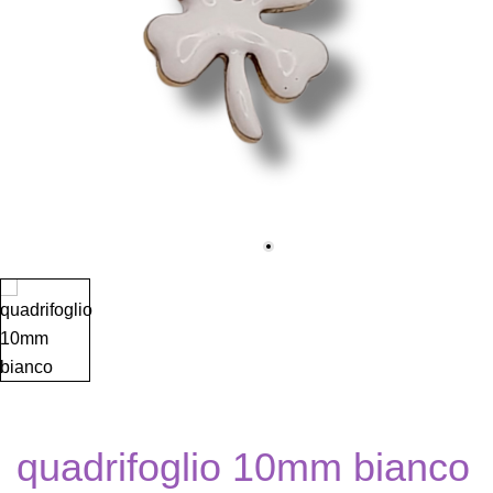
quadrifoglio 10mm bianco