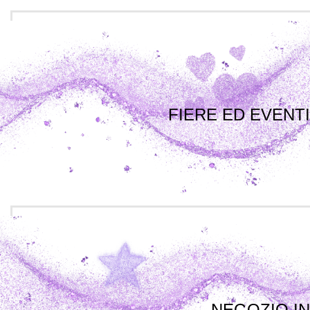
FIERE ED EVENTI
NEGOZIO IN