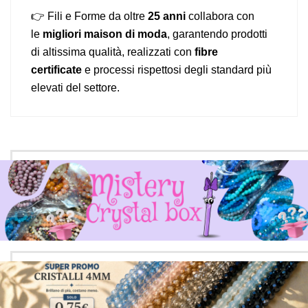
👉 Fili e Forme da oltre
25 anni
collabora con
le
migliori maison di moda
, garantendo prodotti
di altissima qualità, realizzati con
fibre
certificate
e processi rispettosi degli standard più
elevati del settore.