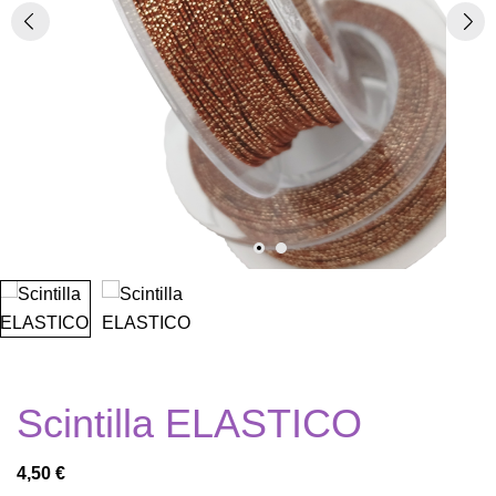
Scintilla ELASTICO
4,50 €