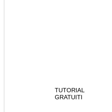
TUTORIAL
GRATUITI