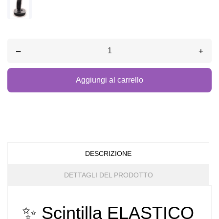
–
+
Aggiungi al carrello
DESCRIZIONE
DETTAGLI DEL PRODOTTO
✨ Scintilla ELASTICO