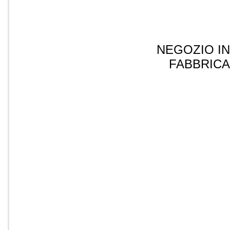
NEGOZIO IN
FABBRICA