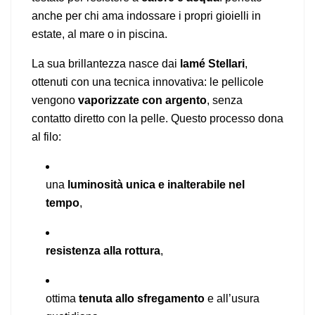
anche per chi ama indossare i propri gioielli in
estate, al mare o in piscina.
La sua brillantezza nasce dai
lamé Stellari
,
ottenuti con una tecnica innovativa: le pellicole
vengono
vaporizzate con argento
, senza
contatto diretto con la pelle. Questo processo dona
al filo:
una
luminosità unica e inalterabile nel
tempo
,
resistenza alla rottura
,
ottima
tenuta allo sfregamento
e all’usura