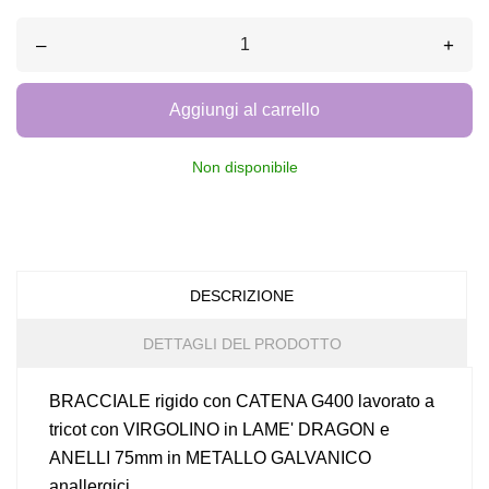
–
+
Aggiungi al carrello
Non disponibile
DESCRIZIONE
DETTAGLI DEL PRODOTTO
BRACCIALE rigido con CATENA G400 lavorato a
tricot con VIRGOLINO in LAME' DRAGON e
ANELLI 75mm in METALLO GALVANICO
anallergici.