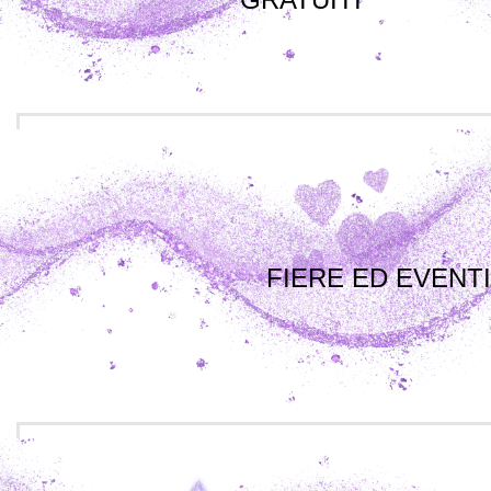
FIERE ED EVENTI