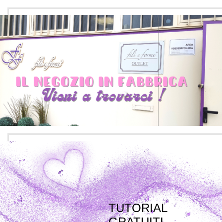
TUTORIAL
GRATUITI