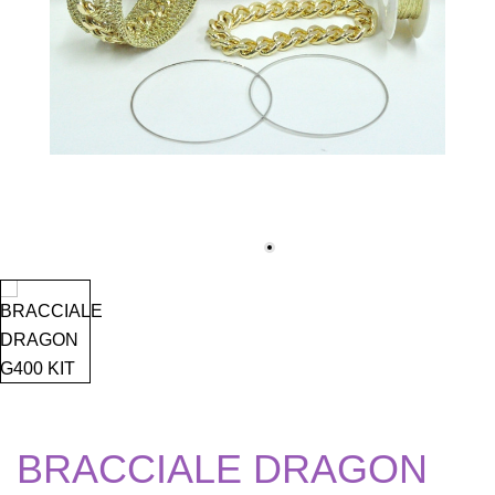
BRACCIALE DRAGON