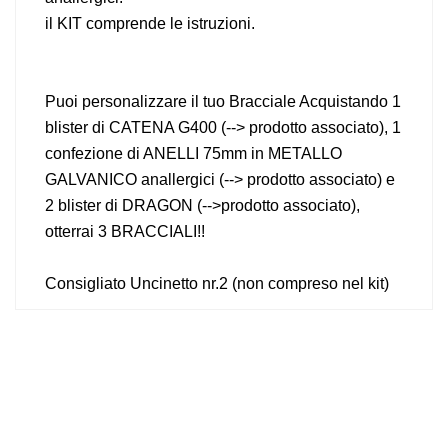
il KIT comprende le istruzioni.
Puoi personalizzare il tuo Bracciale Acquistando 1
blister di CATENA G400 (--> prodotto associato), 1
confezione di ANELLI 75mm in METALLO
GALVANICO anallergici (--> prodotto associato) e
2 blister di DRAGON (-->prodotto associato),
otterrai 3 BRACCIALI!!
Consigliato Uncinetto nr.2 (non compreso nel kit)