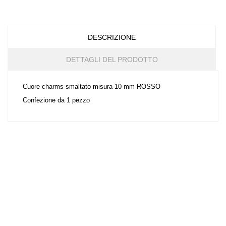
DESCRIZIONE
DETTAGLI DEL PRODOTTO
Cuore charms smaltato misura 10 mm ROSSO
Confezione da 1 pezzo