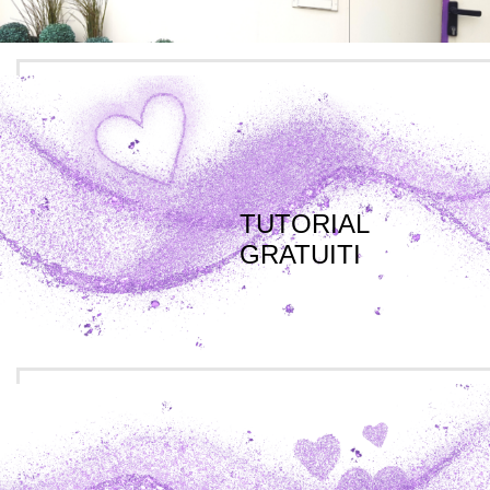
TUTORIAL
GRATUITI