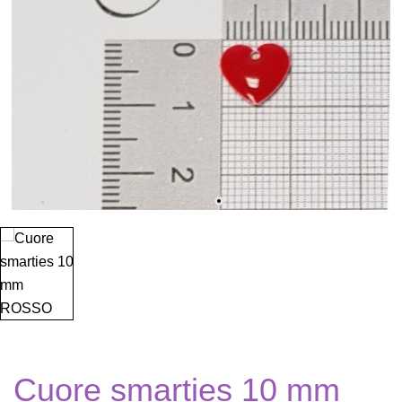
Cuore smarties 10 mm