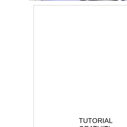
TUTORIAL