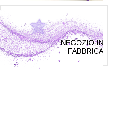
NEGOZIO IN
FABBRICA