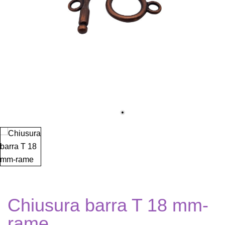
Chiusura barra T 18 mm-
rame