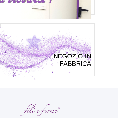
NEGOZIO IN
FABBRICA