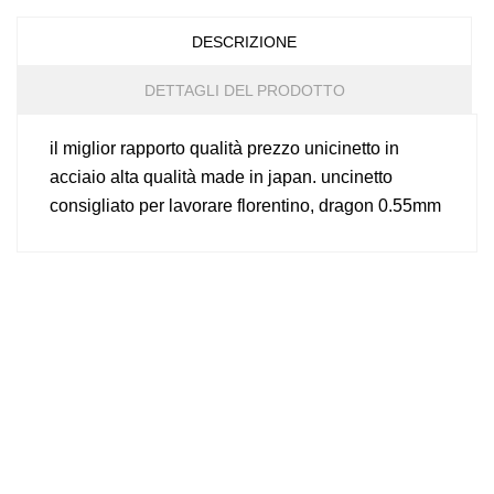
DESCRIZIONE
DETTAGLI DEL PRODOTTO
il miglior rapporto qualità prezzo unicinetto in
acciaio alta qualità made in japan. uncinetto
consigliato per lavorare florentino, dragon 0.55mm