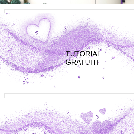
TUTORIAL
GRATUITI