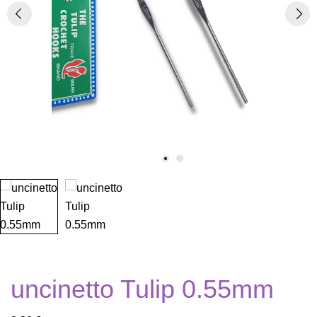
uncinetto Tulip 0.55mm