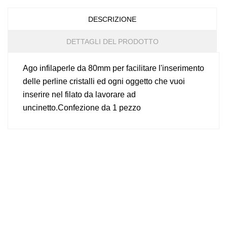
DESCRIZIONE
DETTAGLI DEL PRODOTTO
Ago infilaperle da 80mm per facilitare l'inserimento
delle perline cristalli ed ogni oggetto che vuoi
inserire nel filato da lavorare ad
uncinetto.Confezione da 1 pezzo