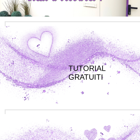
TUTORIAL
GRATUITI