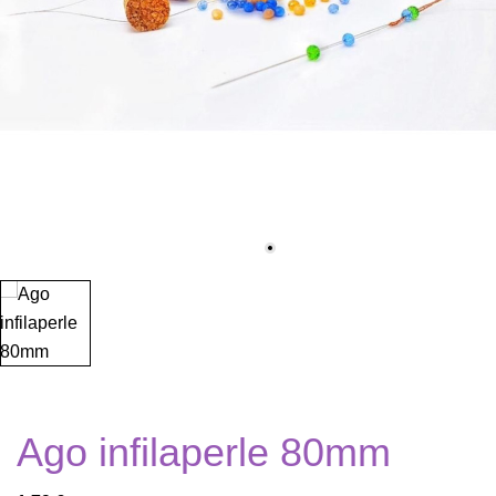
Ago infilaperle 80mm