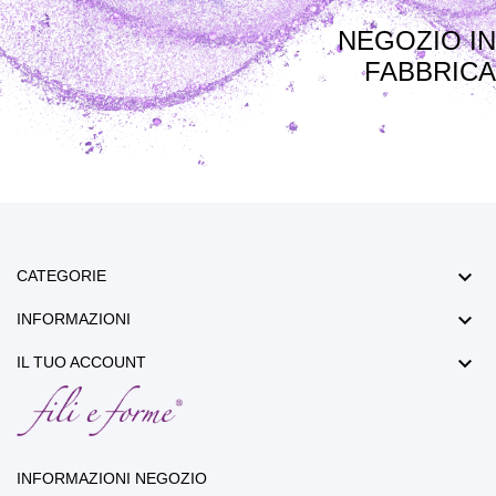
NEGOZIO IN
FABBRICA

CATEGORIE

INFORMAZIONI

IL TUO ACCOUNT
INFORMAZIONI NEGOZIO