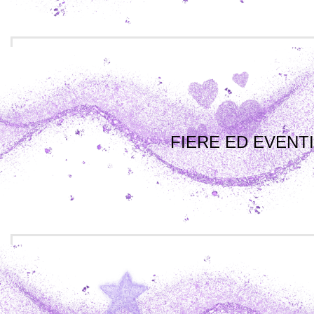
FIERE ED EVENTI