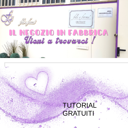
TUTORIAL
GRATUITI