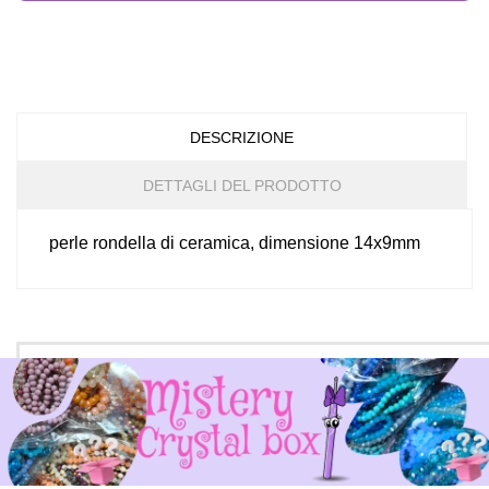
DESCRIZIONE
DETTAGLI DEL PRODOTTO
perle rondella di ceramica, dimensione 14x9mm