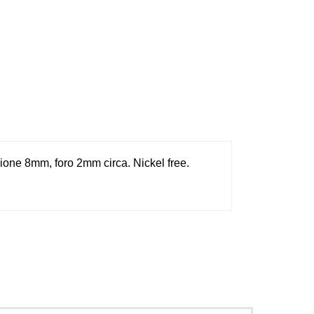
sione 8mm, foro 2mm circa. Nickel free.