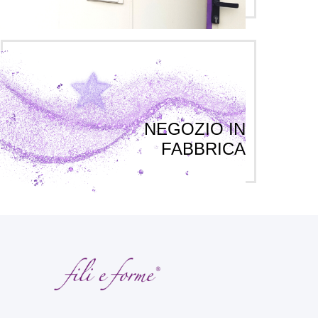
NEGOZIO IN
FABBRICA