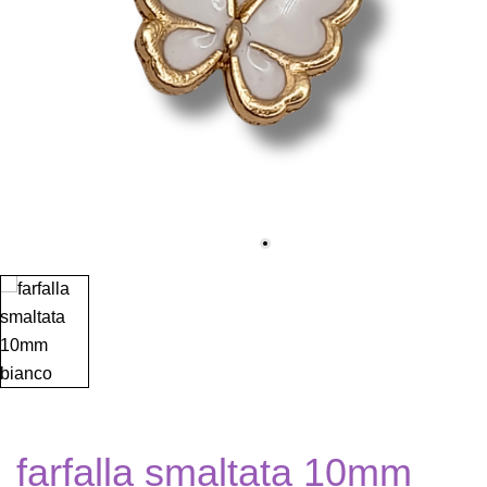
farfalla smaltata 10mm