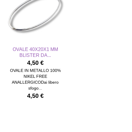
OVALE 40X20X1 MM
BLISTER DA...
4,50 €
OVALE IN METALLO 100%
NIKEL FREE
ANALLERGICODai libero
sfogo...
4,50 €