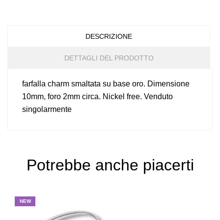
DESCRIZIONE
DETTAGLI DEL PRODOTTO
farfalla charm smaltata su base oro. Dimensione
10mm, foro 2mm circa. Nickel free. Venduto
singolarmente
Potrebbe anche piacerti
NEW