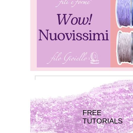
FREE
TUTORIALS