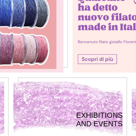
EXHIBITIONS
AND EVENTS