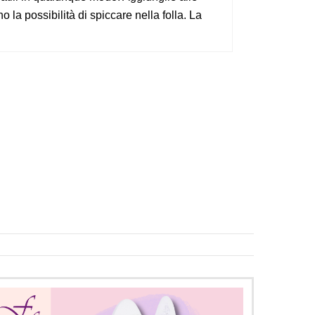
o la possibilità di spiccare nella folla. La