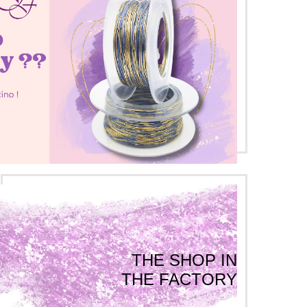
THE SHOP IN
THE FACTORY