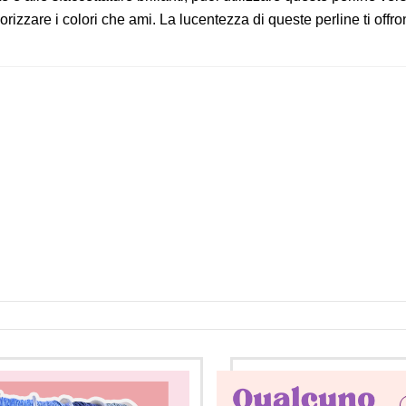
lorizzare i colori che ami. La lucentezza di queste perline ti offron