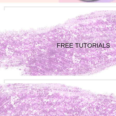
FREE TUTORIALS