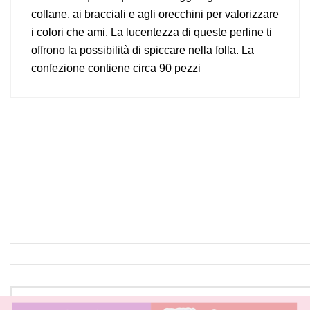
collane, ai bracciali e agli orecchini per valorizzare
i colori che ami. La lucentezza di queste perline ti
offrono la possibilità di spiccare nella folla. La
confezione contiene circa 90 pezzi