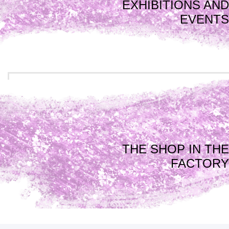
EXHIBITIONS AND
EVENTS
THE SHOP IN THE
FACTORY