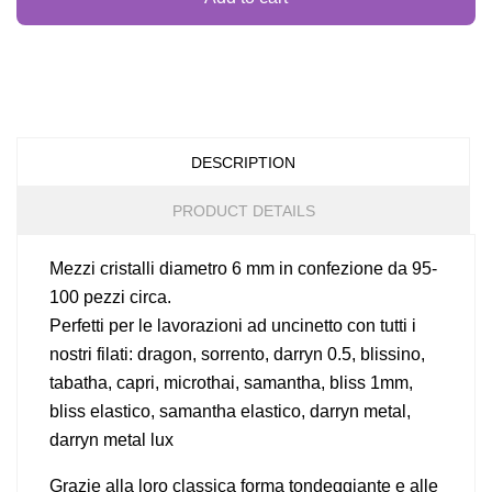
DESCRIPTION
PRODUCT DETAILS
Mezzi cristalli diametro 6 mm in confezione da 95-
100 pezzi circa.
Perfetti per le lavorazioni ad uncinetto con tutti i
nostri filati: dragon, sorrento, darryn 0.5, blissino,
tabatha, capri, microthai, samantha, bliss 1mm,
bliss elastico, samantha elastico, darryn metal,
darryn metal lux
Grazie alla loro classica forma tondeggiante e alle