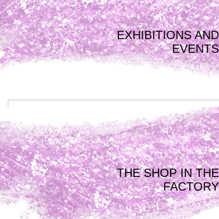
EXHIBITIONS AND
EVENTS
THE SHOP IN THE
FACTORY