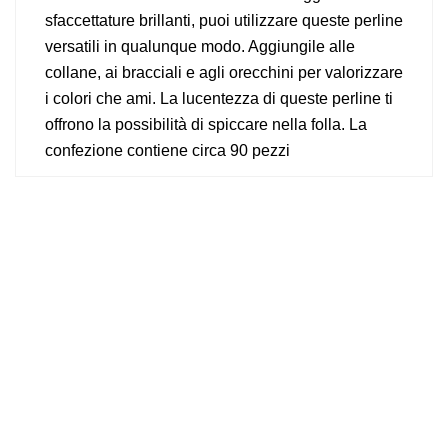
sfaccettature brillanti, puoi utilizzare queste perline
versatili in qualunque modo. Aggiungile alle
collane, ai bracciali e agli orecchini per valorizzare
i colori che ami. La lucentezza di queste perline ti
offrono la possibilità di spiccare nella folla. La
confezione contiene circa 90 pezzi