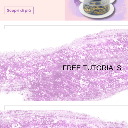
FREE TUTORIALS