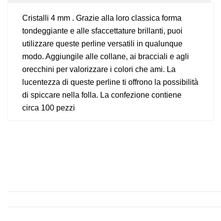
Cristalli 4 mm . Grazie alla loro classica forma
tondeggiante e alle sfaccettature brillanti, puoi
utilizzare queste perline versatili in qualunque
modo. Aggiungile alle collane, ai bracciali e agli
orecchini per valorizzare i colori che ami. La
lucentezza di queste perline ti offrono la possibilità
di spiccare nella folla. La confezione contiene
circa 100 pezzi