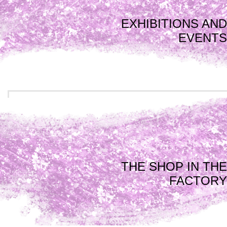
EXHIBITIONS AND
EVENTS
THE SHOP IN THE
FACTORY