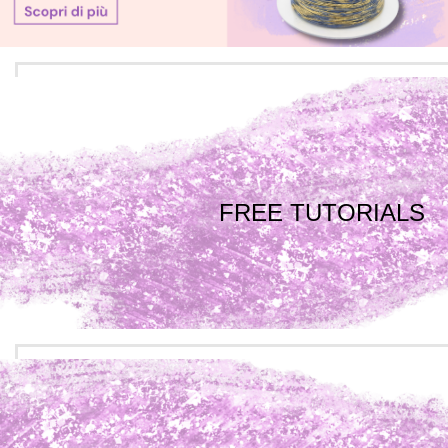
FREE TUTORIALS